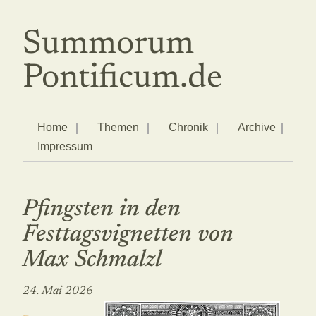
Summorum
Pontificum.de
Home
Themen
Chronik
Archive
Impressum
Pfingsten in den
Festtagsvignetten von
Max Schmalzl
24. Mai 2026