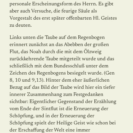
personale Erscheinungsform des Herrn. Es gibt
aber auch Versuche, die feurige Säule als
Vorgestalt des erst später offenbarten Hl. Geistes
zu deuten.
Links unten die Taube auf dem Regenbogen
erinnert zunächst an das Abebben der großen
Flut, das Noah durch die mit dem Ölzweig
zurückkehrende Taube mitgeteilt wurde und das
schließlich mit dem Bundesschluß unter dem
Zeichen des Regenbogens besiegelt wurde. (Gen
8, 10 und 9,13). Hinter dem eher äußerlichen
Bezug auf das Bild der Taube wird hier ein tiefer
innerer Zusammenhang zum Festgedanken
sichtbar: Eigentlicher Gegenstand der Erzählung
vom Ende der Sintflut ist die Erneuerung der
Schöpfung, und in der Erneuerung der
Schöpfung spielt der Heilige Geist wie schon bei
der Erschaffung der Welt eine immer