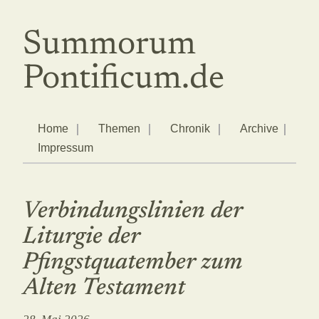
Summorum
Pontificum.de
Home
Themen
Chronik
Archive
Impressum
Verbindungslinien der
Liturgie der
Pfingstquatember zum
Alten Testament