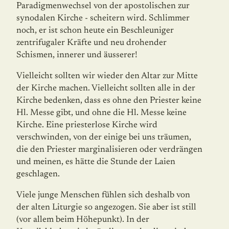
Paradigmenwechsel von der apostolischen zur
synodalen Kirche - scheitern wird. Schlimmer
noch, er ist schon heute ein Beschleuniger
zentrifugaler Kräfte und neu drohender
Schismen, innerer und äus­serer!
Vielleicht sollten wir wieder den Altar zur Mitte
der Kirche machen. Vielleicht sollten alle in der
Kirche bedenken, dass es ohne den Priester keine
Hl. Messe gibt, und ohne die Hl. Messe keine
Kirche. Eine priesterlose Kirche wird
verschwinden, von der einige bei uns träumen,
die den Priester marginalisieren oder verdrängen
und meinen, es hätte die Stunde der Laien
geschlagen.
Viele junge Menschen fühlen sich deshalb von
der alten Liturgie so angezogen. Sie aber ist still
(vor allem beim Höhepunkt). In der