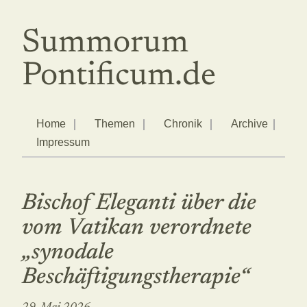
Summorum
Pontificum.de
Home
Themen
Chronik
Archive
Impressum
Bischof Eleganti über die
vom Vatikan verordnete
„synodale
Beschäftigungstherapie“