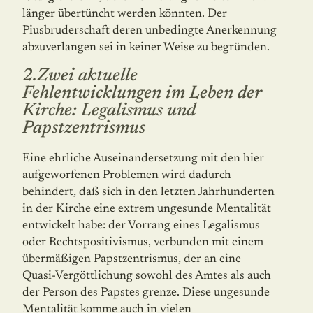
länger übertüncht werden könnten. Der
Piusbruderschaft deren unbe­dingte Anerkennung
abzuverlangen sei in keiner Weise zu begründen.
2.Zwei aktuelle
Fehlentwicklungen im Leben der
Kirche: Legalismus und
Papstzentrismus
Eine ehrliche Auseinandersetzung mit den hier
aufgeworfenen Problemen wird dadurch
behindert, daß sich in den letzten Jahrhunderten
in der Kirche eine extrem ungesunde Mentalität
entwickelt habe: der Vorrang eines Legalismus
oder Rechtspositivismus, verbunden mit einem
übermäßigen Papstzentrismus, der an eine
Quasi-Vergöttlichung sowohl des Amtes als auch
der Person des Papstes grenze. Diese ungesunde
Mentalität komme auch in vielen