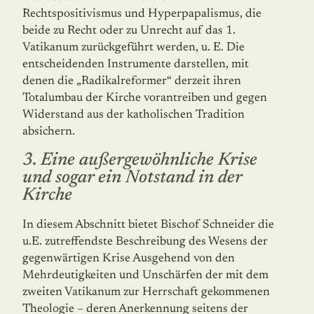
Rechtspositivismus und Hyperpapalismus, die
beide zu Recht oder zu Unrecht auf das 1.
Vatikanum zurückgeführt werden, u. E. Die
entscheidenden Instrumente darstellen, mit
denen die „Radikalreformer“ derzeit ihren
Totalumbau der Kirche vorantreiben und gegen
Widerstand aus der katholischen Tradition
absichern.
3. Eine außergewöhnliche Krise
und sogar ein Notstand in der
Kirche
In diesem Abschnitt bietet Bischof Schneider die
u.E. zutreffendste Beschreibung des Wesens der
gegenwärtigen Krise Ausgehend von den
Mehrdeutigkeiten und Unschärfen der mit dem
zweiten Vatikanum zur Herrschaft gekommenen
Theologie – deren Aner­ken­nung seitens der