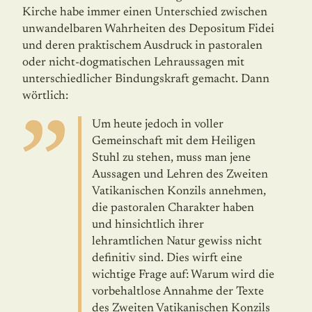
Kirche habe immer einen Unterschied zwischen
unwandelbaren Wahrheiten des Depositum Fidei
und deren praktischem Ausdruck in pastoralen
oder nicht-dogmatischen Lehraussagen mit
unterschiedlicher Bindungskraft gemacht. Dann
wörtlich:
Um heute jedoch in voller
Gemeinschaft mit dem Heiligen
Stuhl zu stehen, muss man jene
Aussagen und Lehren des Zweiten
Vatikanischen Konzils an­nehmen,
die pastoralen Charakter haben
und hinsichtlich ihrer
lehramtlichen Natur gewiss nicht
definitiv sind. Dies wirft eine
wichtige Frage auf: Warum wird die
vorbehaltlose Annahme der Texte
des Zweiten Vatikanischen Konzils