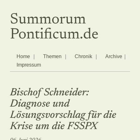
Summorum
Pontificum.de
Home
Themen
Chronik
Archive
Impressum
Bischof Schneider:
Diagnose und
Lösungsvorschlag für die
Krise um die FSSPX