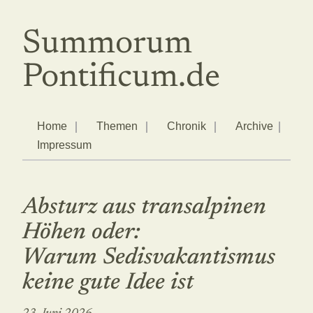
Summorum
Pontificum.de
Home
Themen
Chronik
Archive
Impressum
Absturz aus transalpinen
Höhen oder:
Warum Sedisvakantismus
keine gute Idee ist