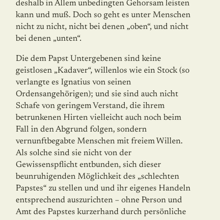
deshalb in Allem unbedingten Gehorsam leisten
kann und muß. Doch so geht es unter Menschen
nicht zu nicht, nicht bei denen „oben“, und nicht
bei denen „unten“.
Die dem Papst Untergebenen sind keine
geistlosen „Kadaver“, willenlos wie ein Stock (so
verlangte es Ignatius von seinen
Ordensangehörigen); und sie sind auch nicht
Schafe von geringem Verstand, die ihrem
betrunkenen Hirten vielleicht auch noch beim
Fall in den Abgrund folgen, sondern
vernunftbegabte Menschen mit freiem Willen.
Als solche sind sie nicht von der
Gewissenspflicht entbunden, sich dieser
beunruhigenden Möglichkeit des „schlechten
Papstes“ zu stellen und und ihr eigenes Handeln
entsprechend auszurich­ten – ohne Person und
Amt des Papstes kurzerhand durch persönliche