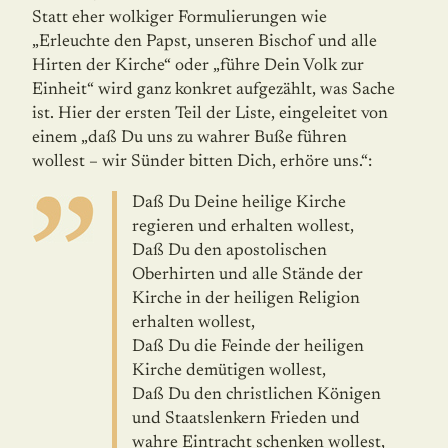
Statt eher wolkiger Formulierungen wie
„Erleuchte den Papst, unseren Bischof und alle
Hirten der Kirche“ oder „führe Dein Volk zur
Einheit“ wird ganz konkret aufgezählt, was Sache
ist. Hier der ersten Teil der Liste, eingeleitet von
einem „daß Du uns zu wahrer Buße führen
wollest – wir Sünder bitten Dich, erhöre uns.“:
Daß Du Deine heilige Kirche
regieren und erhalten wollest,
Daß Du den apostolischen
Oberhirten und alle Stände der
Kirche in der heiligen Religion
erhalten wollest,
Daß Du die Feinde der heiligen
Kirche demütigen wollest,
Daß Du den christlichen Königen
und Staatslenkern Frieden und
wahre Eintracht schenken wollest,