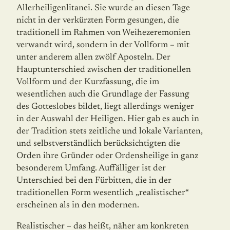
Allerheiligenlitanei. Sie wurde an diesen Tage
nicht in der verkürzten Form gesungen, die
traditionell im Rahmen von Weihezeremonien
verwandt wird, sondern in der Vollform – mit
unter anderem allen zwölf Aposteln. Der
Hauptunterschied zwischen der traditionellen
Vollform und der Kurzfassung, die im
wesentlichen auch die Grundlage der Fassung
des Gotteslobes bildet, liegt allerdings weniger
in der Auswahl der Heiligen. Hier gab es auch in
der Tradition stets zeitliche und lokale Varianten,
und selbstverständlich berücksichtigten die
Orden ihre Gründer oder Ordensheilige in ganz
besonderem Umfang. Auffälliger ist der
Unterschied bei den Fürbitten, die in der
traditionellen Form wesentlich „realistischer“
erscheinen als in den modernen.
Realistischer – das heißt, näher am konkreten