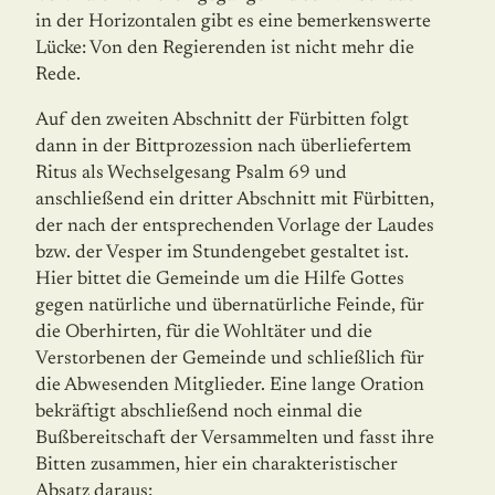
in der Horizontalen gibt es eine bemerkenswerte
Lücke: Von den Regierenden ist nicht mehr die
Rede.
Auf den zweiten Abschnitt der Fürbitten folgt
dann in der Bittprozession nach über­liefer­tem
Ritus als Wechselgesang Psalm 69 und
anschließend ein dritter Abschnitt mit Fürbitten,
der nach der entsprechenden Vorlage der Laudes
bzw. der Vesper im Stunden­gebet gestaltet ist.
Hier bittet die Gemeinde um die Hilfe Gottes
gegen natürliche und übernatürliche Feinde, für
die Oberhirten, für die Wohltäter und die
Verstorbenen der Gemeinde und schließlich für
die Abwesenden Mitglieder. Eine lange Oration
bekräftigt abschließend noch einmal die
Bußbereitschaft der Versammelten und fasst ihre
Bitten zusammen, hier ein charakteristischer
Absatz daraus: