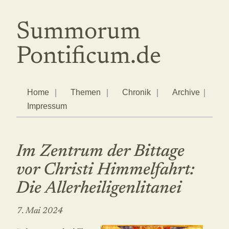
Summorum
Pontificum.de
Home
Themen
Chronik
Archive
Impressum
Im Zentrum der Bittage
vor Christi Himmelfahrt:
Die Allerheiligenlitanei
7. Mai 2024