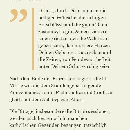
O Gott, durch Dich kommen die
heiligen Wünsche, die richtigen
Entschlüsse und die guten Taten
zustande, so gib Deinen Dienern
jenen Frieden, den die Welt nicht
geben kann, damit unsere Herzen
Deinen Geboten treu ergeben und
die Zeiten, von Feindesnot befreit,
unter Deinem Schutze ruhig seien.
Nach dem Ende der Prozession beginnt die hl.
Messe wie die dem Stundengebet folgende
Konventsmesse ohne Psalm Judica und Confiteor
gleich mit dem Aufstieg zum Altar.
Die Bittage, insbesondere die Bittprozessionen,
werden auch heute noch in manchen
katholischen Gegenden begangen, tatsächlich