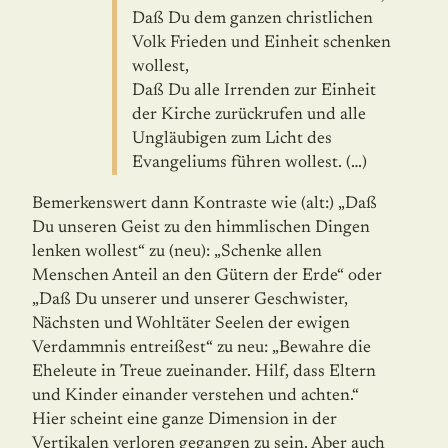
Daß Du dem ganzen christlichen
Volk Frieden und Einheit schenken
wollest,
Daß Du alle Irrenden zur Einheit
der Kirche zurückrufen und alle
Ungläubigen zum Licht des
Evangeliums führen wollest. (…)
Bemerkenswert dann Kontraste wie (alt:) „Daß
Du unseren Geist zu den himmlischen Dingen
lenken wollest“ zu (neu): „Schenke allen
Menschen Anteil an den Gütern der Erde“ oder
„Daß Du unserer und unserer Geschwister,
Nächsten und Wohltäter Seelen der ewigen
Verdammnis entreißest“ zu neu: „Bewahre die
Eheleute in Treue zueinander. Hilf, dass Eltern
und Kinder einander verstehen und achten.“
Hier scheint eine ganze Dimension in der
Vertikalen verloren gegangen zu sein. Aber auch