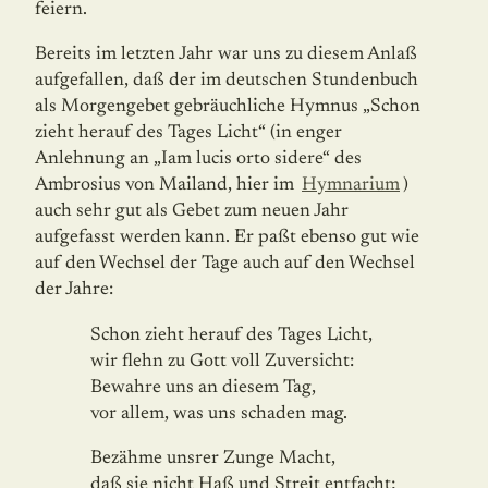
feiern.
Bereits im letzten Jahr war uns zu diesem Anlaß
aufgefallen, daß der im deutschen Stundenbuch
als Morgengebet gebräuchliche Hymnus „Schon
zieht herauf des Tages Licht“ (in enger
Anlehnung an „Iam lucis orto sidere“ des
Ambrosius von Mailand, hier im
Hymnarium
)
auch sehr gut als Gebet zum neuen Jahr
aufgefasst werden kann. Er paßt ebenso gut wie
auf den Wechsel der Tage auch auf den Wechsel
der Jahre:
Schon zieht herauf des Tages Licht,
wir flehn zu Gott voll Zuversicht:
Bewahre uns an diesem Tag,
vor allem, was uns schaden mag.
Bezähme unsrer Zunge Macht,
daß sie nicht Haß und Streit entfacht;