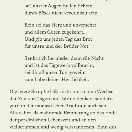
laß unsrer Augen hellen Schein
durch Böses nicht verdunkelt sein.
Rein sei das Herz und unversehrt
und allem Guten zugekehrt.
Und gib uns jeden Tag das Brot
für unsre und der Brüder Not.
Senkt sich hernieder dann die Nacht
und ist das Tagewerk vollbracht,
sei dir all unser Tun geweiht
zum Lobe deiner Herrlichkeit.
Die letzte Strophe läßt nicht nur an den Wechsel
der Zeit von Tagen und Jahren denken, sondern
wird in der monastischen Tradition auch seit
Alters her als mahnende Erin­ne­rung an das Ende
der persönlichen Lebenszeit und an den
vielberufenen und wenig verstandenen „Sinn des