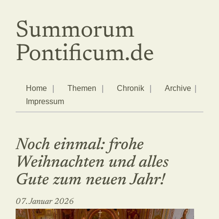
Summorum
Pontificum.de
Home
Themen
Chronik
Archive
Impressum
Noch einmal: frohe
Weihnachten und alles
Gute zum neuen Jahr!
07. Januar 2026