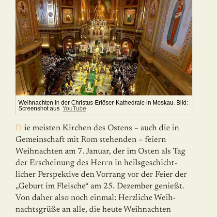
Weihnachten in der Christus-Erlöser-Kathedrale in Moskau. Bild:
Screenshot aus
YouTube
Die meisten Kirchen des Ostens – auch die in
Gemeinschaft mit Rom stehenden – feiern
Weihnachten am 7. Januar, der im Osten als Tag
der Erscheinung des Herrn in heilsgeschicht­
licher Perspektive den Vorrang vor der Feier der
„Geburt im Fleische“ am 25. Dezember genießt.
Von daher also noch einmal: Herzliche Weih­
nachtsgrüße an alle, die heute Weihnachten