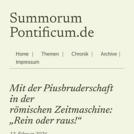
Summorum
Pontificum.de
Home
Themen
Chronik
Archive
Impressum
Mit der Piusbruderschaft
in der
römischen Zeitmaschine:
„Rein oder raus!“