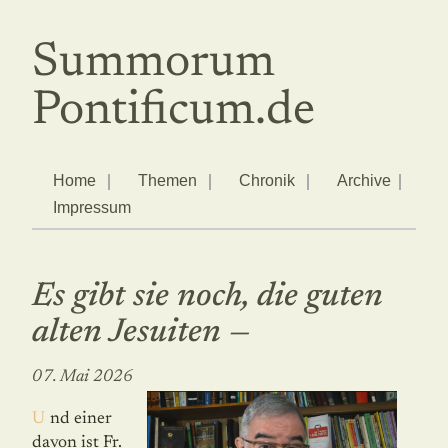
Summorum
Pontificum.de
Home
Themen
Chronik
Archive
Impressum
Es gibt sie noch, die guten
alten Jesuiten —
07. Mai 2026
Und einer
davon ist Fr.