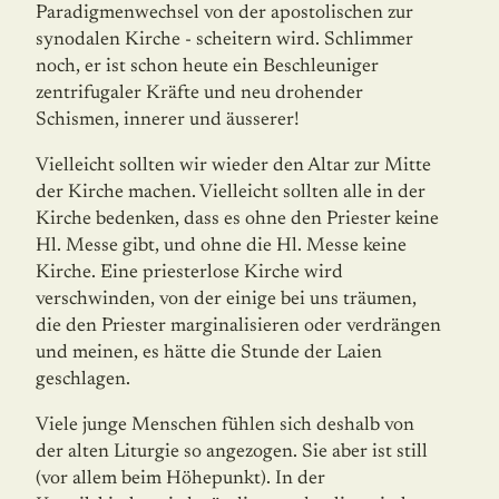
Paradigmenwechsel von der apostolischen zur
synodalen Kirche - scheitern wird. Schlimmer
noch, er ist schon heute ein Beschleuniger
zentrifugaler Kräfte und neu drohender
Schismen, innerer und äus­serer!
Vielleicht sollten wir wieder den Altar zur Mitte
der Kirche machen. Vielleicht sollten alle in der
Kirche bedenken, dass es ohne den Priester keine
Hl. Messe gibt, und ohne die Hl. Messe keine
Kirche. Eine priesterlose Kirche wird
verschwinden, von der einige bei uns träumen,
die den Priester marginalisieren oder verdrängen
und meinen, es hätte die Stunde der Laien
geschlagen.
Viele junge Menschen fühlen sich deshalb von
der alten Liturgie so angezogen. Sie aber ist still
(vor allem beim Höhepunkt). In der