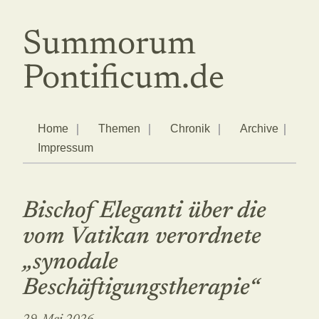
Summorum
Pontificum.de
Home
Themen
Chronik
Archive
Impressum
Bischof Eleganti über die
vom Vatikan verordnete
„synodale
Beschäftigungstherapie“