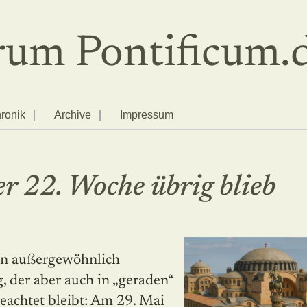
um Pontificum.
ronik
Archive
Impressum
r 22. Woche übrig blieb
der aber auch in „geraden“
eachtet bleibt: Am 29. Mai