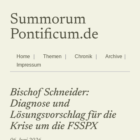
Summorum
Pontificum.de
Home
Themen
Chronik
Archive
Impressum
Bischof Schneider:
Diagnose und
Lösungsvorschlag für die
Krise um die FSSPX