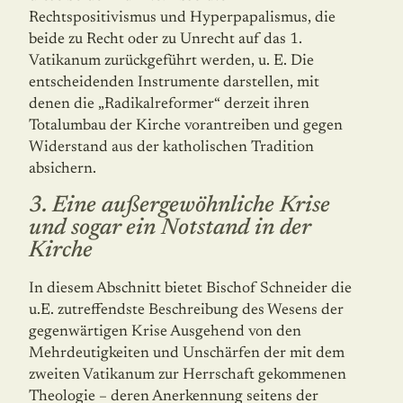
Rechtspositivismus und Hyperpapalismus, die
beide zu Recht oder zu Unrecht auf das 1.
Vatikanum zurückgeführt werden, u. E. Die
entscheidenden Instrumente darstellen, mit
denen die „Radikalreformer“ derzeit ihren
Totalumbau der Kirche vorantreiben und gegen
Widerstand aus der katholischen Tradition
absichern.
3. Eine außergewöhnliche Krise
und sogar ein Notstand in der
Kirche
In diesem Abschnitt bietet Bischof Schneider die
u.E. zutreffendste Beschreibung des Wesens der
gegenwärtigen Krise Ausgehend von den
Mehrdeutigkeiten und Unschärfen der mit dem
zweiten Vatikanum zur Herrschaft gekommenen
Theologie – deren Aner­ken­nung seitens der