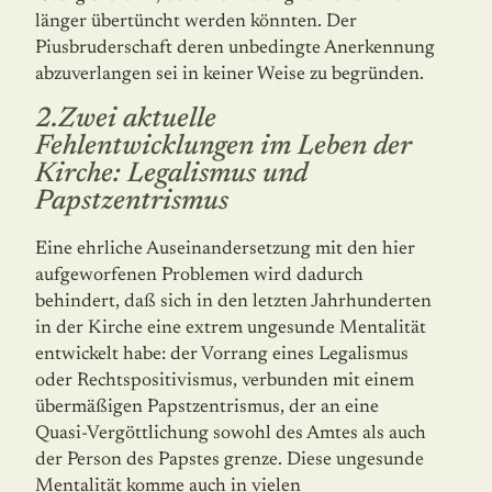
länger übertüncht werden könnten. Der
Piusbruderschaft deren unbe­dingte Anerkennung
abzuverlangen sei in keiner Weise zu begründen.
2.Zwei aktuelle
Fehlentwicklungen im Leben der
Kirche: Legalismus und
Papstzentrismus
Eine ehrliche Auseinandersetzung mit den hier
aufgeworfenen Problemen wird dadurch
behindert, daß sich in den letzten Jahrhunderten
in der Kirche eine extrem ungesunde Mentalität
entwickelt habe: der Vorrang eines Legalismus
oder Rechtspositivismus, verbunden mit einem
übermäßigen Papstzentrismus, der an eine
Quasi-Vergöttlichung sowohl des Amtes als auch
der Person des Papstes grenze. Diese ungesunde
Mentalität komme auch in vielen