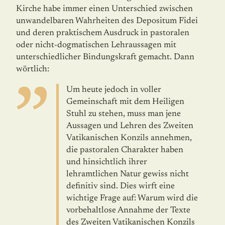
Kirche habe immer einen Unterschied zwischen
unwandelbaren Wahrheiten des Depositum Fidei
und deren praktischem Ausdruck in pastoralen
oder nicht-dogmatischen Lehraussagen mit
unterschiedlicher Bindungskraft gemacht. Dann
wörtlich:
Um heute jedoch in voller
Gemeinschaft mit dem Heiligen
Stuhl zu stehen, muss man jene
Aussagen und Lehren des Zweiten
Vatikanischen Konzils an­nehmen,
die pastoralen Charakter haben
und hinsichtlich ihrer
lehramtlichen Natur gewiss nicht
definitiv sind. Dies wirft eine
wichtige Frage auf: Warum wird die
vorbehaltlose Annahme der Texte
des Zweiten Vatikanischen Konzils