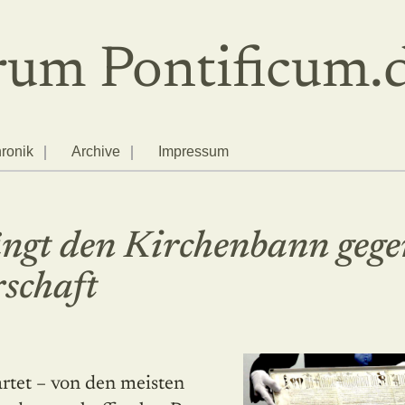
um Pontificum.
ronik
Archive
Impressum
ngt den Kirchenbann gege
schaft