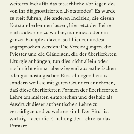
weiteres Indiz für das tatsächliche Vorliegen des
von ihr diagnostizierten „Notstandes“. Es würde
zu weit führen, die anderen Indizien, die diesen
Notstand erkennen lassen, hier jetzt der Reihe
nach aufzählen zu wollen, nur eines, oder ein
ganzer Komplex davon, soll hier zumindest
angesprochen werden: Die Vereinigungen, die
Priester und die Gläubigen, die der überlieferten
Liturgie anhängen, tun dies nicht allein oder
noch nicht einmal überwiegend aus ästhetischen
oder gar nostalgischen Einstellungen heraus,
sondern weil sie mit guten Gründen annehmen,
daß diese überlieferten Formen der überlieferten
Lehre am meisten entsprechen und deshalb als
Ausdruck dieser authentischen Lehre zu
verteidigen und zu wahren sind. Der Ritus ist
wichtig – aber die Erhaltung der Lehre ist das
Primäre.