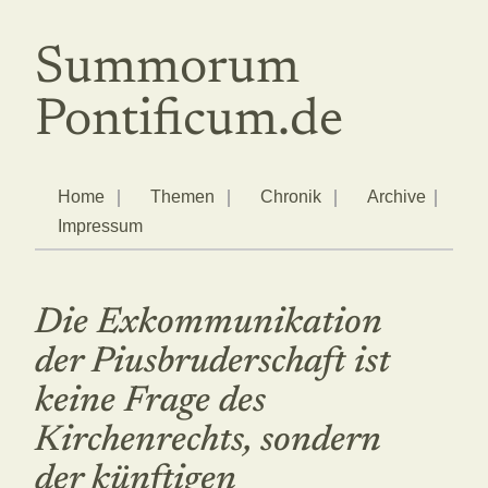
Summorum
Pontificum.de
Home
Themen
Chronik
Archive
Impressum
Die Exkommunikation
der Piusbruderschaft ist
keine Frage des
Kirchenrechts, sondern
der künftigen