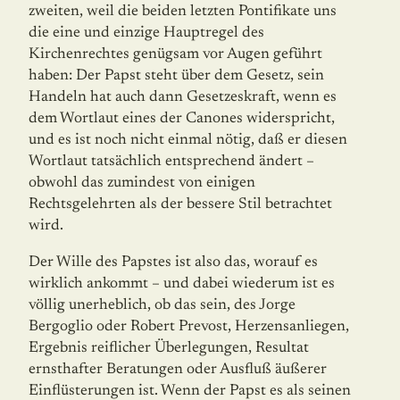
zweiten, weil die beiden letzten Pontifikate uns
die eine und einzige Hauptregel des
Kirchenrechtes genügsam vor Augen geführt
haben: Der Papst steht über dem Gesetz, sein
Handeln hat auch dann Gesetzeskraft, wenn es
dem Wortlaut eines der Canones widerspricht,
und es ist noch nicht einmal nötig, daß er diesen
Wortlaut tatsächlich entsprechend ändert –
obwohl das zumindest von einigen
Rechtsgelehrten als der bessere Stil betrachtet
wird.
Der Wille des Papstes ist also das, worauf es
wirklich ankommt – und dabei wiederum ist es
völlig unerheblich, ob das sein, des Jorge
Bergoglio oder Robert Prevost, Herzensan­liegen,
Ergebnis reiflicher Überlegungen, Resultat
ernsthafter Beratungen oder Ausfluß äußerer
Einflüsterungen ist. Wenn der Papst es als seinen