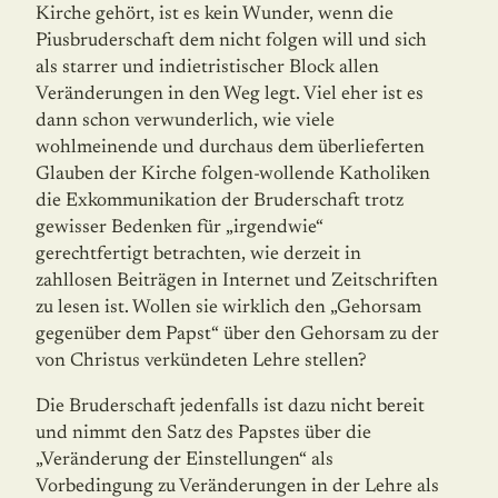
Kirche gehört, ist es kein Wunder, wenn die
Piusbruderschaft dem nicht folgen will und sich
als starrer und indietristischer Block allen
Veränderungen in den Weg legt. Viel eher ist es
dann schon verwunderlich, wie viele
wohlmeinende und durchaus dem überlieferten
Glauben der Kirche folgen-wollende Katholiken
die Exkommunikation der Bruderschaft trotz
gewisser Bedenken für „irgendwie“
gerechtfertigt betrachten, wie derzeit in
zahllosen Beiträgen in Internet und Zeitschriften
zu lesen ist. Wollen sie wirk­lich den „Gehorsam
gegenüber dem Papst“ über den Gehorsam zu der
von Christus verkündeten Lehre stellen?
Die Bruderschaft jedenfalls ist dazu nicht bereit
und nimmt den Satz des Papstes über die
„Veränderung der Einstellungen“ als
Vorbedingung zu Veränderungen in der Lehre als