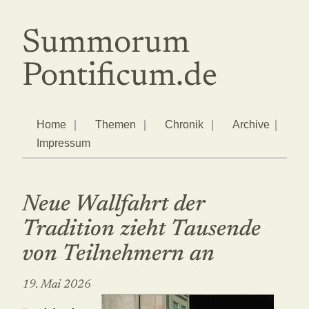
Summorum
Pontificum.de
Home
Themen
Chronik
Archive
Impressum
Neue Wallfahrt der
Tradition zieht Tausende
von Teilnehmern an
19. Mai 2026