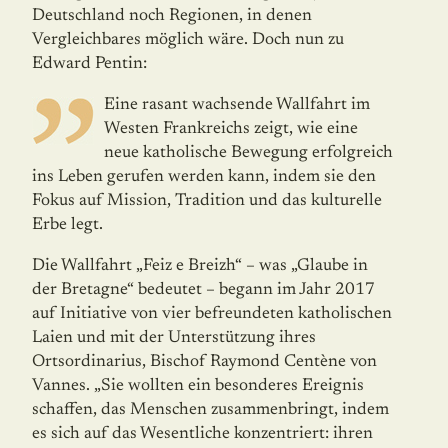
Deutschland noch Regionen, in denen
Vergleichbares möglich wäre. Doch nun zu
Edward Pentin:
Eine rasant wachsende Wallfahrt im
Westen Frankreichs zeigt, wie eine
neue katholische Bewegung erfolgreich
ins Leben gerufen werden kann, indem sie den
Fokus auf Mission, Tradition und das kulturelle
Erbe legt.
Die Wallfahrt „Feiz e Breizh“ – was „Glaube in
der Bretagne“ bedeutet – begann im Jahr 2017
auf Initiative von vier befreundeten katholischen
Laien und mit der Unterstützung ihres
Ortsordinarius, Bischof Raymond Centène von
Vannes. „Sie wollten ein besonderes Ereignis
schaffen, das Menschen zusammenbringt, indem
es sich auf das Wesentliche konzentriert: ihren