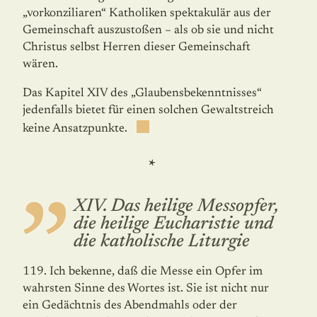
„vorkonziliaren“ Katholiken spektakulär aus der
Gemeinschaft auszustoßen – als ob sie und nicht
Christus selbst Herren dieser Gemeinschaft
wären.
Das Kapitel XIV des „Glaubensbekenntnisses“
jedenfalls bietet für einen solchen Gewaltstreich
keine Ansatzpunkte.
*
XIV. Das heilige Messopfer,
die heilige Eucharistie und
die katholische Liturgie
119. Ich bekenne, daß die Messe ein Opfer im
wahrsten Sinne des Wortes ist. Sie ist nicht nur
ein Gedächtnis des Abendmahls oder der