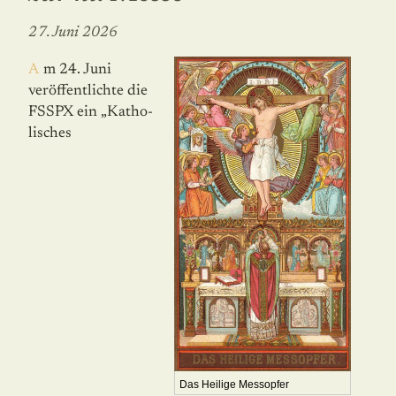
27. Juni 2026
Am 24. Juni
veröffentlichte die
FSSPX ein „Katho­
lisches
Das Heilige Messopfer