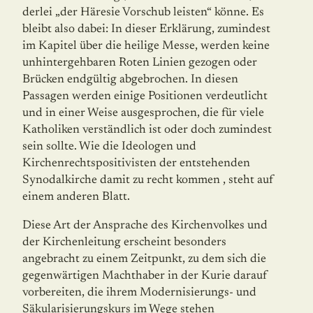
derlei „der Häresie Vorschub leisten“ könne. Es
bleibt also dabei: In dieser Erklärung, zumindest
im Kapitel über die heilige Messe, werden keine
unhintergehbaren Roten Linien gezogen oder
Brüc­ken endgültig abgebrochen. In diesen
Passagen werden einige Positionen verdeutlicht
und in einer Weise ausgesprochen, die für viele
Katholiken verständlich ist oder doch zumindest
sein sollte. Wie die Ideologen und
Kirchenrechtspositivisten der entstehenden
Synodalkirche damit zu recht kommen , steht auf
einem anderen Blatt.
Diese Art der Ansprache des Kirchenvolkes und
der Kirchenleitung erscheint besonders
angebracht zu einem Zeitpunkt, zu dem sich die
gegenwärtigen Machthaber in der Kurie darauf
vorbereiten, die ihrem Modernisierungs- und
Säkularisierungskurs im Wege stehen