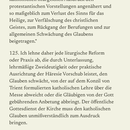
protestantischen Vorstellungen angenähert und
so maßgeb­lich zum Verlust des Sinns für das
Heilige, zur Verfälschung des christlichen
Geistes, zum Rückgang der Berufungen und zur
allgemeinen Schwächung des Glaubens
beigetragen."
125. Ich lehne daher jede liturgische Reform
oder Praxis ab, die durch Unterlassung,
lehrmäßige Zweideutigkeit oder praktische
Ausrichtung der Häresie Vorschub leistet, den
Glauben schwächt, von der auf dem Konzil von
Trient formulierten katholischen Lehre über die
Messe abweicht oder die Gläubigen von der Gott
gebührenden Anbetung abbringt. Der öffentliche
Gottesdienst der Kirche muss den katholischen
Glauben un­miß­verständlich zum Ausdruck
bringen.