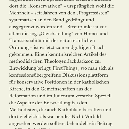
dort die „Konservativen“ – ursprünglich wohl die
Mehrheit – seit Jahren von den „Progressisten“
systematisch an den Rand gedrängt und
ausgegrenzt worden sind – Streitpunkt ist vor
allem die sog. „Gleichstellung“ von Homo- und
Transsexualität mit der naturrechtlichen
Ordnung – ist es jetzt zum endgültigen Bruch
gekommen. Einen kenntnisreichen Artikel des
methodisischen Theologen Jack Jackson zur
Entwicklung bringt
FirstThings
, wo man sich als
konfessionsübergreifene Diskussionsplattform
für konservative Positionen in der katholischen
Kirche, in den Gemeinschaften aus der
Reformation und im Judentum versteht. Speziell
die Aspekte der Entwicklung bei den
Methodisten, die auch Katholiken betreffen und
dort vielleicht als warnendes Nicht-Vorbild
angesehen werden sollten, behandelt ein Beitrag