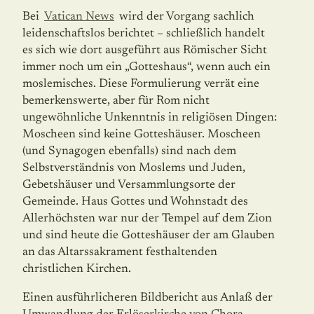
Bei
Vatican News
wird der Vorgang sachlich
leidenschaftslos berichtet – schließlich handelt
es sich wie dort ausgeführt aus Römischer Sicht
immer noch um ein „Gotteshaus“, wenn auch ein
moslemisches. Diese Formulierung verrät eine
bemerkenswerte, aber für Rom nicht
ungewöhnliche Unkenntnis in religiösen Dingen:
Moscheen sind keine Gotteshäuser. Moscheen
(und Synagogen ebenfalls) sind nach dem
Selbstverständnis von Moslems und Juden,
Gebetshäuser und Versammlungsorte der
Gemeinde. Haus Gottes und Wohnstadt des
Allerhöchsten war nur der Tempel auf dem Zion
und sind heute die Gotteshäuser der am Glauben
an das Altarssakrament festhaltenden
christlichen Kirchen.
Einen ausführlicheren Bildbericht aus Anlaß der