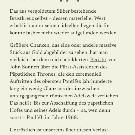
Das aus vergoldetem Silber bestehende
Brustkreuz selbst – dessen materieller Wert
erheblich unter seinem ideellen liegen dürfte –
konnte bisher nicht wieder aufgefunden werden.
Größere Chancen, das eine oder andere massive
Stück aus Gold abgebildet zu sehen, hat man
vielleicht bei dem reich bebilderten
Bericht
von
John Sonnen über die Fürst-Assistenten des
Päpstlichen Thrones, die den zeremoniell
Auftritten des obersten Pontifex jahrhunderte
lang ein wenig Glanz aus der inzwischen
untergegangenen römischen Adelswelt verliehen.
Das heißt: Bis zur Abschaffung des päpstlichen
Hofes und seines Adels durch – na, wen denn
sonst – Paul VI. im Jahre 1968.
Untröstlich ist unsereins über diesen Verlust