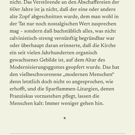
nicht. Das Verstörende an den Abschaffereien der
60er Jahre ist ja nicht, daß der eine oder andere
alte Zopf abgeschnitten wurde, dem man wohl in
der Tat nur noch nostalgischen Wert zusprechen
mag – sondern daß buchstäblich alles, was nicht
calvinistisch-streng vernünftig begründbar war
oder überhaupt daran erinnerte, daß die Kirche
ein seit vielen Jahrhunderten organisch
gewachsenes Gebilde ist, auf dem Altar des
Modernisierungsggottes geopfert wurde. Das hat
den vielbeschworenene „modernen Menschen“
denn letztlich doch nicht so angesprochen, wie
erhofft, und die Sparflammen-Liturgien, denen
Franziskus vorzustehen pflegt, lassen die
Menschen kalt: Immer weniger gehen hin.
*