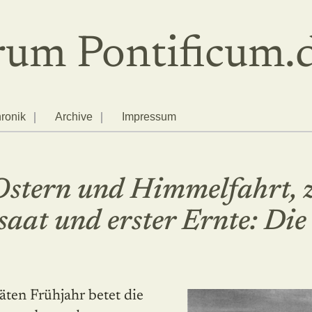
um Pontificum.
ronik
Archive
Impressum
Ostern und Himmelfahrt, 
saat und erster Ernte: Die