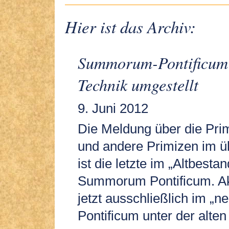
Hier ist das Archiv:
Summorum-Pontificum 
Technik umgestellt
9. Juni 2012
Die Meldung über die Pri
und andere Primizen im üb
ist die letzte im „Altbesta
Summorum Pontificum. Akt
jetzt ausschließlich im 
Pontificum unter der alte