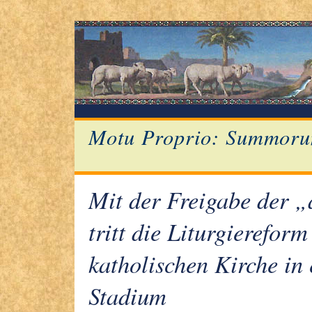
Motu Proprio: Summoru
Mit der Freigabe der „
tritt die Liturgiereform
katholischen Kirche in 
Stadium