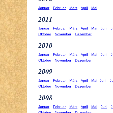
Januar
Februar
März
April
Mai
2011
Januar
Februar
März
April
Mai
Juni
J
Oktober
November
Dezember
2010
Januar
Februar
März
April
Mai
Juni
J
Oktober
November
Dezember
2009
Januar
Februar
März
April
Mai
Juni
Ju
Oktober
November
Dezember
2008
Januar
Februar
März
April
Mai
Juni
J
Oktober
November
Dezember