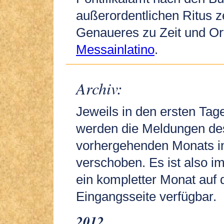
außerordentlichen Ritus z
Genaueres zu Zeit und Or
Messainlatino
.
Archiv:
Jeweils in den ersten Ta
werden die Meldungen de
vorhergehenden Monats in
verschoben. Es ist also 
ein kompletter Monat auf 
Eingangsseite verfügbar.
2012