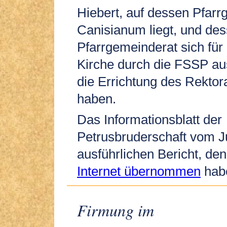
Hiebert, auf dessen Pfarr
Canisianum liegt, und de
Pfarrgemeinderat sich für
Kirche durch die FSSP a
die Errichtung des Rektora
haben.
Das Informationsblatt der
Petrusbruderschaft vom Ju
ausführlichen Bericht, den
Internet übernommen
hab
Firmung im