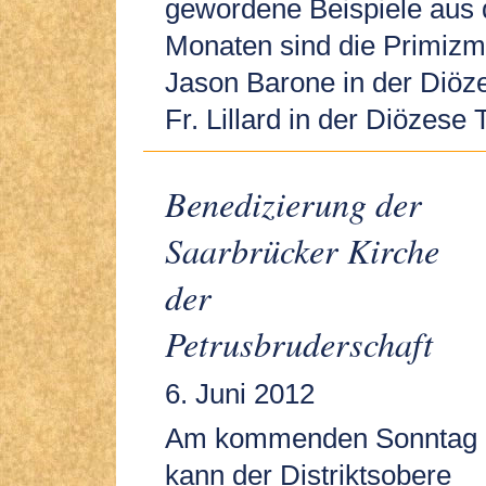
gewordene Beispiele aus 
Monaten sind die Primizm
Jason Barone in der Diöz
Fr. Lillard in der Diözese 
Benedizierung der
Saarbrücker Kirche
der
Petrusbruderschaft
6. Juni 2012
Am kommenden Sonntag
kann der Distriktsobere