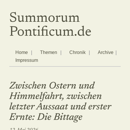
Summorum
Pontificum.de
Home
Themen
Chronik
Archive
Impressum
Zwischen Ostern und
Himmelfahrt, zwischen
letzter Aussaat und erster
Ernte: Die Bittage