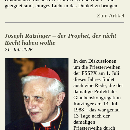
geeignet sind, einiges Licht in das Dunkel zu bringen.
Zum Artikel
Joseph Ratzinger – der Prophet, der nicht
Recht haben wollte
21. Juli 2026
In den Diskussionen
um die Priesterweihen
der FSSPX am 1. Juli
dieses Jahres findet
auch eine Rede, die der
damalige Präfekt der
Glaubenskongregation
Ratzinger am 13. Juli
1988 – das war genau
13 Tage nach der
dama­ligen
Priesterweihe durch