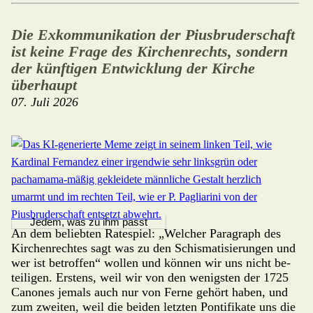
Die Exkommunikation der Piusbruderschaft
ist keine Frage des Kirchenrechts, sondern
der künftigen Entwicklung der Kirche
überhaupt
07. Juli 2026
Jedem, was zu ihm passt
An dem beliebten Ratespiel: „Welcher Para­graph des
Kirchenrechtes sagt was zu den Schismatisierungen und
wer ist betroffen“ wollen und können wir uns nicht be­
teiligen. Erstens, weil wir von den wenigsten der 1725
Canones jemals auch nur von Ferne gehört haben, und
zum zweiten, weil die beiden letzten Pontifikate uns die