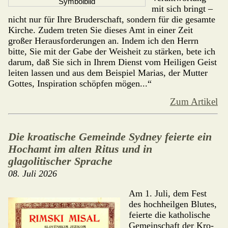
Symbolbild
mit sich bringt –
nicht nur für Ihre Bruderschaft, sondern für die gesamte
Kirche. Zudem treten Sie dieses Amt in einer Zeit
großer Herausforderungen an. Indem ich den Herrn
bitte, Sie mit der Gabe der Weisheit zu stärken, bete ich
darum, daß Sie sich in Ihrem Dienst vom Heiligen Geist
leiten lassen und aus dem Beispiel Marias, der Mutter
Gottes, Inspiration schöpfen mögen...“
Zum Artikel
Die kroatische Gemeinde Sydney feierte ein
Hochamt im alten Ritus und in
glagolitischer Sprache
08. Juli 2026
Am 1. Juli, dem Fest
des hochheilgen Blutes,
feierte die katholische
Gemeinschaft der Kro­