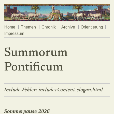
Home
Themen
Chronik
Archive
Orientierung
Impressum
Summorum
Pontificum
Include-Fehler: includes/content_slogan.html
Sommerpause 2026