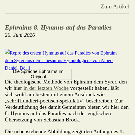
Zum Artikel
Ephraims 8. Hymnus auf das Paradies
26. Juni 2026
Die Sprache Ephraims im
Original
Die theologische Methode von Ephraim dem Syrer, den
wir hier
in der letzten Woche
vor­gestellt ha­ben, läßt
sich wohl am besten mit einem Ausdruck wie
„schriftfundiert-poetisch-spekulativ“ beschreiben. Zur
Verdeutlichung des damit Gemeinten bieten wir hier den
8. Hymnus auf das Paradies nach der englischen
Übersetzung von Sebastian Brock.
Die nebenstehende Abbildung zeigt den Anfang des
1.