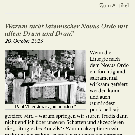
Zum Artikel
Warum nicht lateinischer Novus Ordo mit
allem Drum und Dran?
20. Oktober 2025
Wenn die
Liturgie nach
dem Novus Ordo
ehrfürchtig und
sakramental
wirksam gefeiert
werden kann
und auch
(zumindest
Paul VI. erstmals „ad populum“
punktuell so)
gefeiert wird – warum springen wir sturen Tradis dann
nicht endlich über unseren Schatten und akzeptieren
die „Liturgie des Konzils“? Warum akzeptieren wir