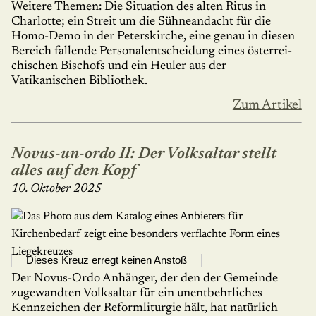
Weitere Themen: Die Situation des alten Ritus in
Charlotte; ein Streit um die Sühneandacht für die
Homo-Demo in der Peterskirche, eine genau in diesen
Bereich fallende Personalentscheidung eines öster­rei­
chischen Bischofs und ein Heuler aus der
Vatikanischen Bibliothek.
Zum Artikel
Novus-un-ordo II: Der Volksaltar stellt
alles auf den Kopf
10. Oktober 2025
Dieses Kreuz erregt keinen Anstoß
Der Novus-Ordo Anhänger, der den der Gemeinde
zugewandten Volksaltar für ein unentbehrliches
Kennzeichen der Reformliturgie hält, hat natürlich