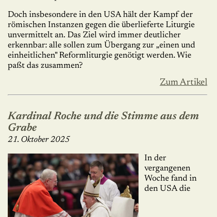
Doch insbesondere in den USA hält der Kampf der
römischen Instanzen gegen die überlieferte Liturgie
unvermittelt an. Das Ziel wird immer deutlicher
erkennbar: alle sollen zum Übergang zur „einen und
einheit­li­chen" Reformliturgie genötigt werden. Wie
paßt das zusammen?
Zum Artikel
Kardinal Roche und die Stimme aus dem
Grabe
21. Oktober 2025
In der
vergangenen
Woche fand in
den USA die