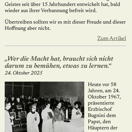
Geistes seit über 15 Jahr­hun­dert entwickelt hat, bald
wieder aus ihrer Verbannung befreit wird.
Übertreiben sollten wir es mit dieser Freude und dieser
Hoffnung aber nicht.
Zum Artikel
„Wer die Macht hat, braucht sich nicht
darum zu bemühen, etwas zu lernen.“
24. Oktober 2025
Heute vor 58
Jahren, am 24.
Oktober 1967,
präsentierte
Erzbischof
Bugnini dem
Papst, den
Häuptern der