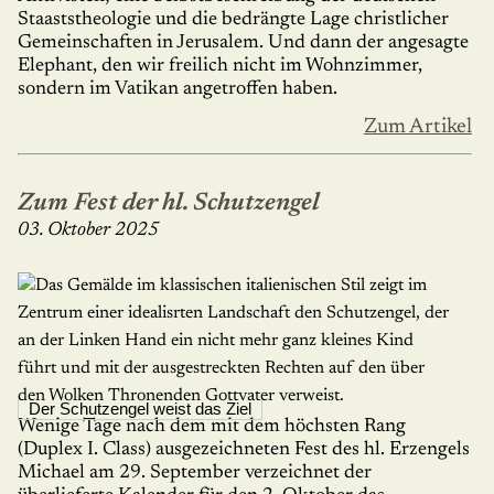
Staaststheologie und die bedrängte Lage christlicher
Gemeinschaften in Jerusalem. Und dann der angesagte
Elephant, den wir freilich nicht im Wohnzimmer,
sondern im Vatikan angetroffen haben.
Zum Artikel
Zum Fest der hl. Schutzengel
03. Oktober 2025
Der Schutzengel weist das Ziel
Wenige Tage nach dem mit dem höchsten Rang
(Duplex I. Class) ausgezeichneten Fest des hl. Erzengels
Michael am 29. September verzeich­net der